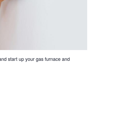
and start up your gas furnace and