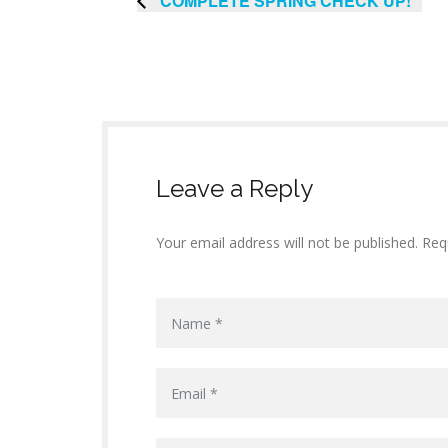
COMPLETE SPRING CHECK UP!
Leave a Reply
Your email address will not be published. Req