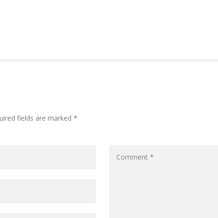
uired fields are marked *