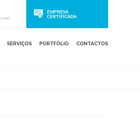
EMPRESA
CERTIFICADA
ional)
SERVIÇOS
PORTFÓLIO
CONTACTOS