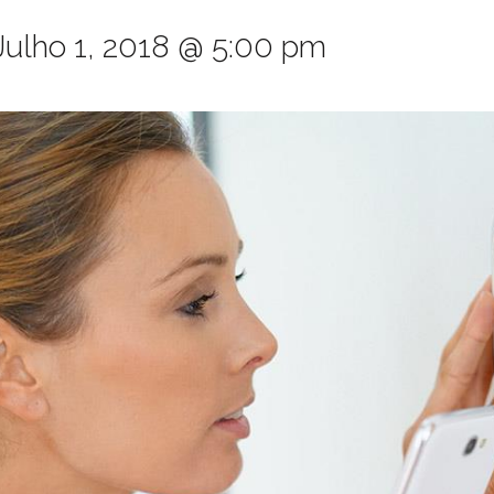
Julho 1, 2018 @ 5:00 pm