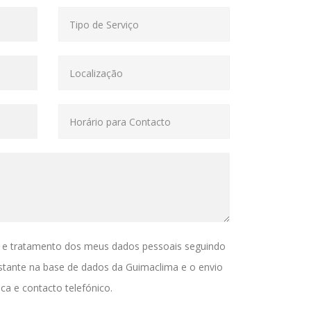
 e tratamento dos meus dados pessoais seguindo
stante na base de dados da Guimaclima e o envio
ca e contacto telefónico.