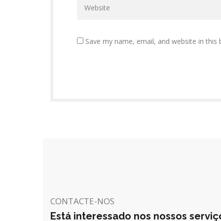
Save my name, email, and website in this 
CONTACTE-NOS
Está interessado nos nossos serviç