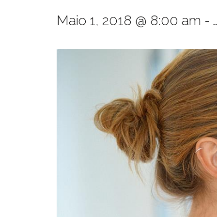
Maio 1, 2018 @ 8:00 am
-