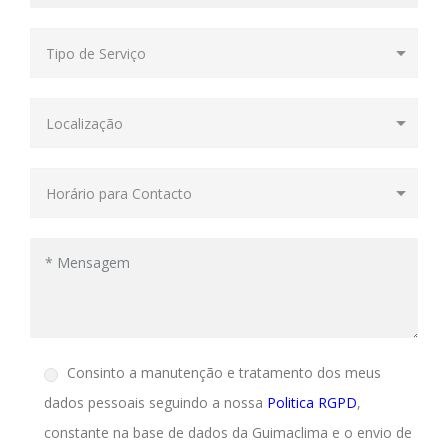
Consinto a manutenção e tratamento dos meus
dados pessoais seguindo a nossa
Politica RGPD
,
constante na base de dados da Guimaclima e o envio de