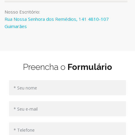
Nosso Escritório:
Rua Nossa Senhora dos Remédios, 141 4810-107
Guimarães
Preencha o
Formulário