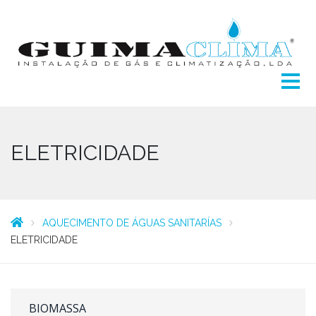
ELETRICIDADE
AQUECIMENTO DE ÁGUAS SANITARÍAS
ELETRICIDADE
BIOMASSA