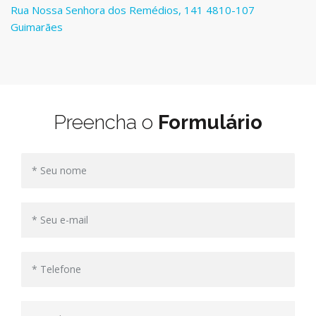
Rua Nossa Senhora dos Remédios, 141 4810-107
Guimarães
Preencha o
Formulário