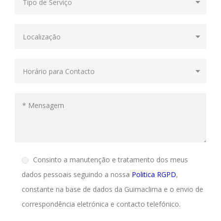
Consinto a manutenção e tratamento dos meus
dados pessoais seguindo a nossa
Politica RGPD
,
constante na base de dados da Guimaclima e o envio de
correspondência eletrónica e contacto telefónico.