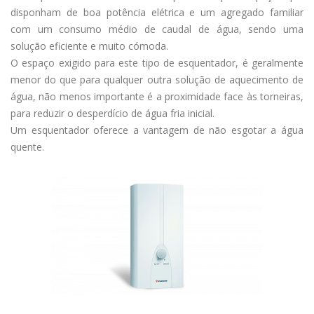
disponham de boa potência elétrica e um agregado familiar
com um consumo médio de caudal de água, sendo uma
solução eficiente e muito cómoda.
O espaço exigido para este tipo de esquentador, é geralmente
menor do que para qualquer outra solução de aquecimento de
água, não menos importante é a proximidade face às torneiras,
para reduzir o desperdício de água fria inicial.
Um esquentador oferece a vantagem de não esgotar a água
quente.