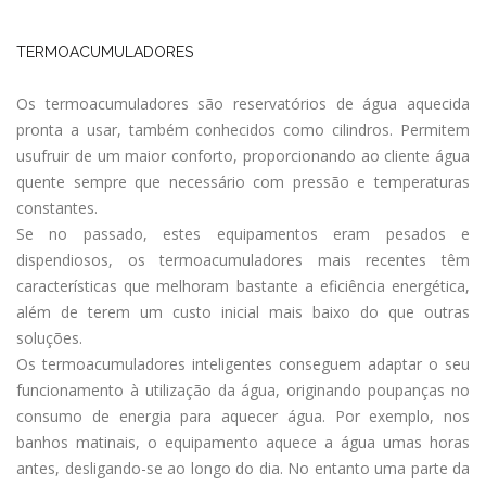
TERMOACUMULADORES
Os termoacumuladores são reservatórios de água aquecida
pronta a usar, também conhecidos como cilindros. Permitem
usufruir de um maior conforto, proporcionando ao cliente água
quente sempre que necessário com pressão e temperaturas
constantes.
Se no passado, estes equipamentos eram pesados e
dispendiosos, os termoacumuladores mais recentes têm
características que melhoram bastante a eficiência energética,
além de terem um custo inicial mais baixo do que outras
soluções.
Os termoacumuladores inteligentes conseguem adaptar o seu
funcionamento à utilização da água, originando poupanças no
consumo de energia para aquecer água. Por exemplo, nos
banhos matinais, o equipamento aquece a água umas horas
antes, desligando-se ao longo do dia. No entanto uma parte da