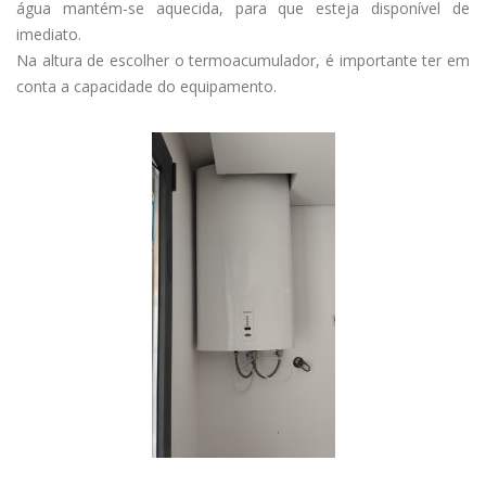
água mantém-se aquecida, para que esteja disponível de
imediato.
Na altura de escolher o termoacumulador, é importante ter em
conta a capacidade do equipamento.