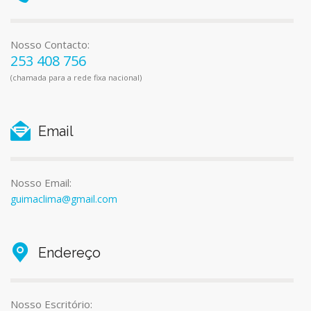
Nosso Contacto:
253 408 756
(chamada para a rede fixa nacional)
Email
Nosso Email:
guimaclima@gmail.com
Endereço
Nosso Escritório: