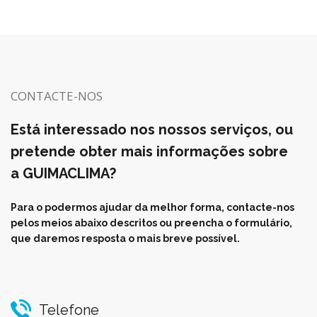
CONTACTE-NOS
Está interessado nos nossos serviços, ou
pretende obter mais informações sobre
a GUIMACLIMA?
Para o podermos ajudar da melhor forma, contacte-nos
pelos meios abaixo descritos ou preencha o formulário,
que daremos resposta o mais breve possível.
Telefone