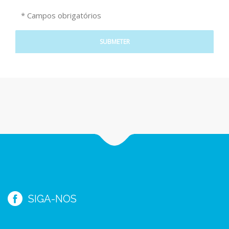
* Campos obrigatórios
SIGA-NOS