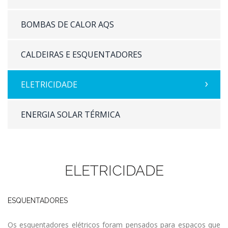
BOMBAS DE CALOR AQS
CALDEIRAS E ESQUENTADORES
ELETRICIDADE
ENERGIA SOLAR TÉRMICA
ELETRICIDADE
ESQUENTADORES
Os esquentadores elétricos foram pensados para espaços que