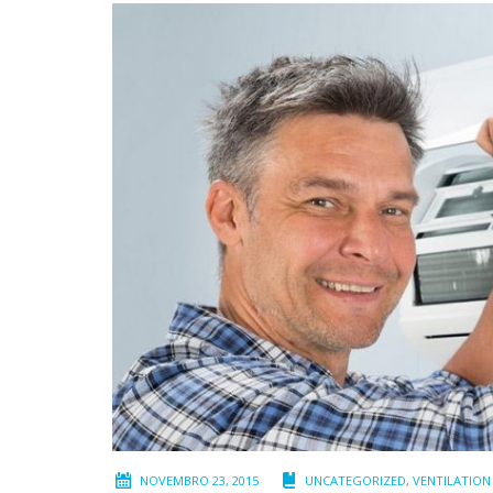
NOVEMBRO 23, 2015
UNCATEGORIZED
,
VENTILATION