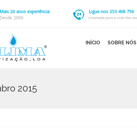
Mais 20 anos experiência
Ligue-nos 253 408 756
Desde 2000
(chamada para a rede fixa nac
INÍCIO
SOBRE NÓS
mbro 2015