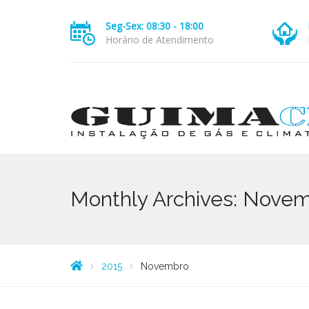
Seg-Sex: 08:30 - 18:00
Horário de Atendimento
Monthly Archives: Nove
2015
Novembro