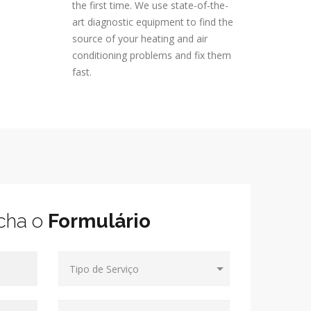
the first time. We use state-of-the-
art diagnostic equipment to find the
source of your heating and air
conditioning problems and fix them
fast.
cha o
Formulário