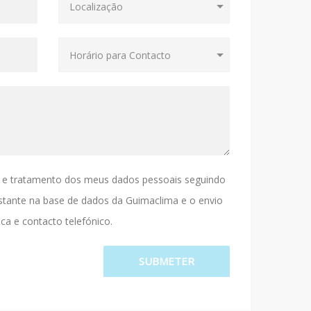
 e tratamento dos meus dados pessoais seguindo
stante na base de dados da Guimaclima e o envio
ca e contacto telefónico.