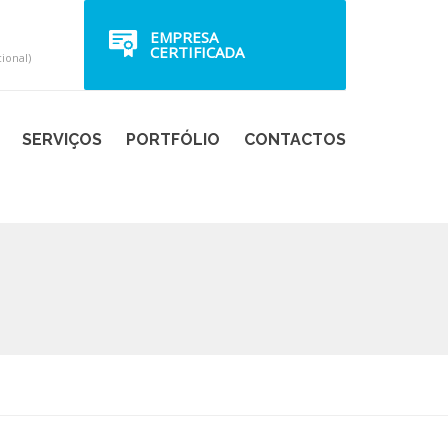
EMPRESA
CERTIFICADA
ional)
SERVIÇOS
PORTFÓLIO
CONTACTOS