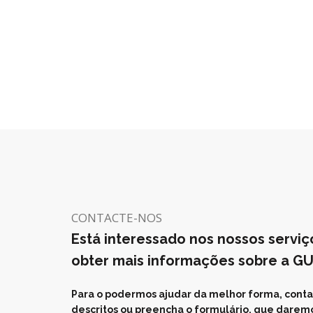
CONTACTE-NOS
Está interessado nos nossos serviç
obter mais informações sobre a G
Para o podermos ajudar da melhor forma, conta
descritos ou preencha o formulário, que daremo