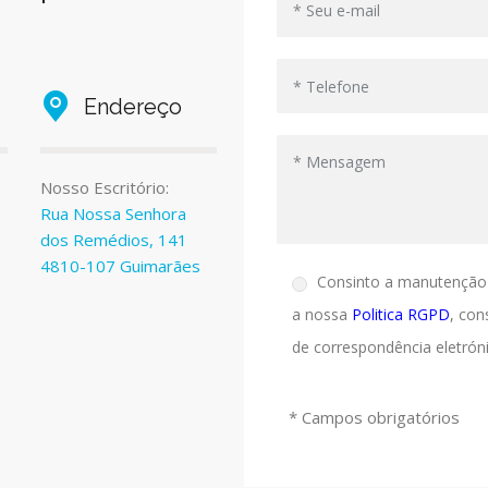
Endereço
Nosso Escritório:
Rua Nossa Senhora
dos Remédios, 141
4810-107 Guimarães
Consinto a manutenção
a nossa
Politica RGPD
, con
de correspondência eletróni
* Campos obrigatórios