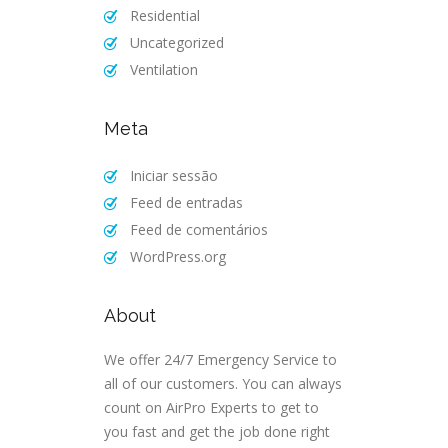
Residential
Uncategorized
Ventilation
Meta
Iniciar sessão
Feed de entradas
Feed de comentários
WordPress.org
About
We offer 24/7 Emergency Service to
all of our customers. You can always
count on AirPro Experts to get to
you fast and get the job done right