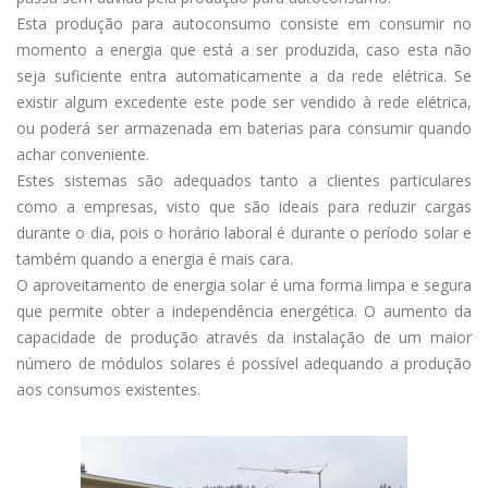
Esta produção para autoconsumo consiste em consumir no
momento a energia que está a ser produzida, caso esta não
seja suficiente entra automaticamente a da rede elétrica. Se
existir algum excedente este pode ser vendido à rede elétrica,
ou poderá ser armazenada em baterias para consumir quando
achar conveniente.
Estes sistemas são adequados tanto a clientes particulares
como a empresas, visto que são ideais para reduzir cargas
durante o dia, pois o horário laboral é durante o período solar e
também quando a energia é mais cara.
O aproveitamento de energia solar é uma forma limpa e segura
que permite obter a independência energética. O aumento da
capacidade de produção através da instalação de um maior
número de módulos solares é possível adequando a produção
aos consumos existentes.