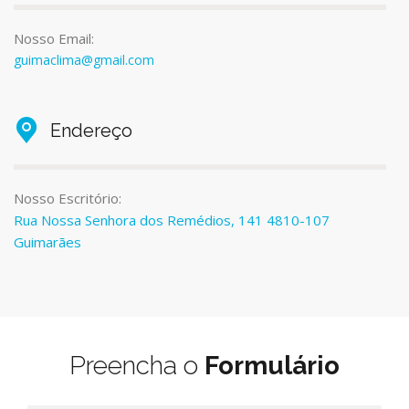
Nosso Email:
guimaclima@gmail.com
Endereço
Nosso Escritório:
Rua Nossa Senhora dos Remédios, 141 4810-107
Guimarães
Preencha o
Formulário