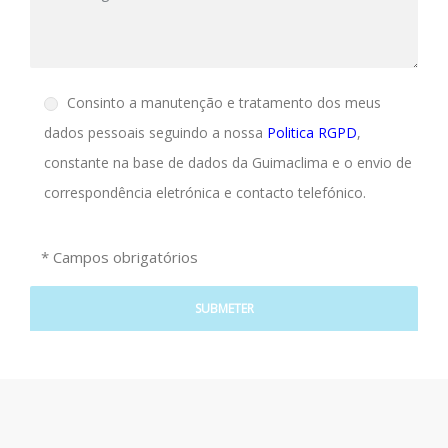
Consinto a manutenção e tratamento dos meus
dados pessoais seguindo a nossa
Politica RGPD
,
constante na base de dados da Guimaclima e o envio de
correspondência eletrónica e contacto telefónico.
* Campos obrigatórios