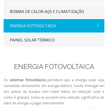
BOMBA DE CALOR AQS E CLIMATIZAÇÃO
ENERGIA FOTOVOLTAICA
PAINEL SOLAR TÉRMICO
ENERGIA FOTOVOLTAICA
Os
sistemas fotovoltaicos
permitem que a energia solar seja
convertida diretamente em energia elétrica. Sendo Portugal um
dos países da Europa com maior índice de radiação solar e
como é gratuita, torna-se possível uma redução significativa do
valor de energia a pagar mensalmente.