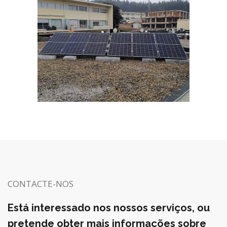
CONTACTE-NOS
Está interessado nos nossos serviços, ou
pretende obter mais informações sobre