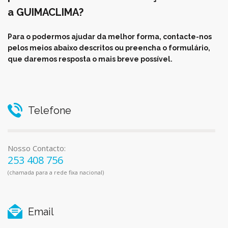
a GUIMACLIMA?
Para o podermos ajudar da melhor forma, contacte-nos
pelos meios abaixo descritos ou preencha o formulário,
que daremos resposta o mais breve possível.
Telefone
Nosso Contacto:
253 408 756
(chamada para a rede fixa nacional)
Email