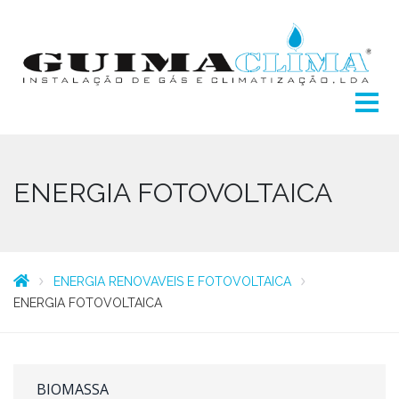
ENERGIA FOTOVOLTAICA
ENERGIA RENOVAVEIS E FOTOVOLTAICA
ENERGIA FOTOVOLTAICA
BIOMASSA